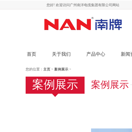
您好! 欢迎访问广州南洋电缆集团有限公司网站
首页
关于我们
产品中心
新闻
您的位置：
主页
>
案例展示
>
案例展示
案例展示