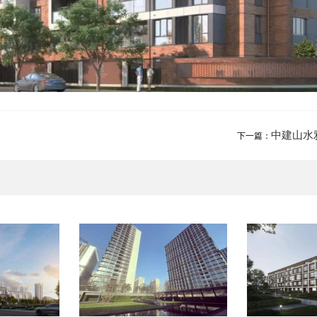
中建山水
下一篇：