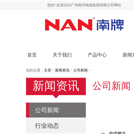
您好! 欢迎访问广州南洋电缆集团有限公司网站
首页
关于我们
产品中心
新闻
您的位置：
主页
>
新闻资讯
>
公司新闻
>
新闻资讯
公司新闻
公司新闻
行业动态
一、电缆概念