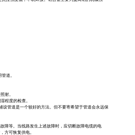
用管道。
接照射。
潮湿程度的检查。
,辅设管道是一个较好的方法。但不要寄希望于管道会永远保
故障等。当线路发生上述故障时，应切断故障电缆的电
后，方可恢复供电。