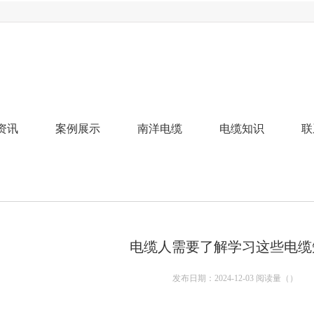
资讯
案例展示
南洋电缆
电缆知识
联
电缆人需要了解学习这些电缆
发布日期：2024-12-03 阅读量（
）