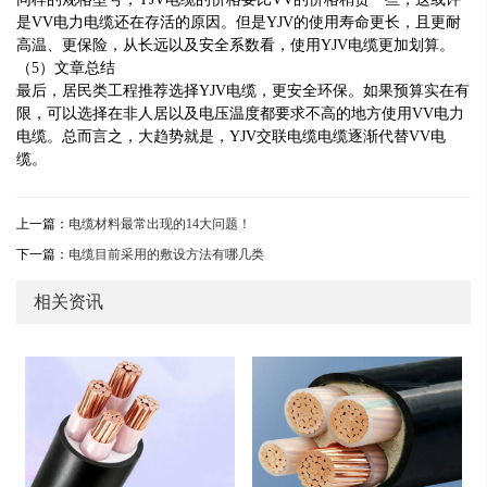
是VV电力电缆还在存活的原因。但是YJV的使用寿命更长，且更耐
高温、更保险，从长远以及安全系数看，使用YJV电缆更加划算。
（5）文章总结
最后，居民类工程推荐选择YJV电缆，更安全环保。如果预算实在有
限，可以选择在非人居以及电压温度都要求不高的地方使用VV电力
电缆。总而言之，大趋势就是，YJV交联电缆电缆逐渐代替VV电
缆。
上一篇：
电缆材料最常出现的14大问题！
下一篇：
电缆目前采用的敷设方法有哪几类
相关资讯