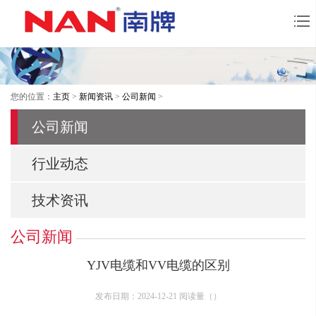
您的位置：
主页
>
新闻资讯
>
公司新闻
>
公司新闻
行业动态
技术资讯
公司新闻
YJV电缆和VV电缆的区别
发布日期：2024-12-21 阅读量（
）