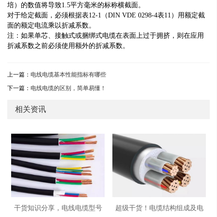
培）的数值将导致1.5平方毫米的标称横截面。
对于给定截面，必须根据表12-1（DIN VDE 0298-4表11）用额定截
面的额定电流乘以折减系数。
注：如果单芯、接触式或捆绑式电缆在表面上过于拥挤，则在应用
折减系数之前必须使用额外的折减系数。
上一篇：
电线电缆基本性能指标有哪些
下一篇：
电线电缆的区别，简单易懂！
相关资讯
干货知识分享，电线电缆型号
超级干货！电缆结构组成及电