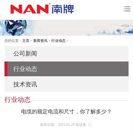
您的位置：
主页
>
新闻资讯
>
行业动态
>
公司新闻
行业动态
技术资讯
行业动态
电缆的额定电流和尺寸，你了解多少？
发布日期：2025-05-28 阅读量（
）