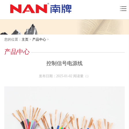
您的位置：
主页
>
产品中心
>
产品中心
控制信号电源线
发布日期：2025-01-02 阅读量（
）