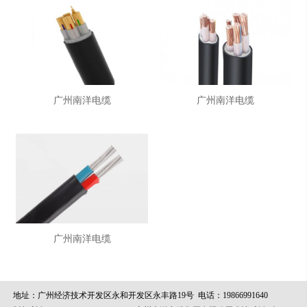
广州南洋电缆
广州南洋电缆
广州南洋电缆
地址：广州经济技术开发区永和开发区永丰路19号
电话：19866991640