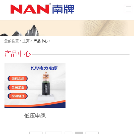
您的位置：
主页
>
产品中心
>
产品中心
低压电缆