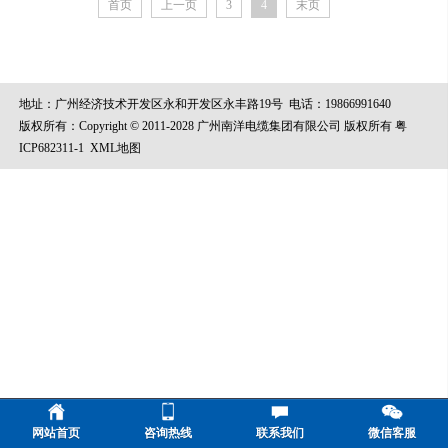
首页
上一页
3
4
末页
地址：广州经济技术开发区永和开发区永丰路19号
电话：19866991640
版权所有：Copyright © 2011-2028 广州南洋电缆集团有限公司 版权所有
粤
ICP682311-1
XML地图
网站首页
咨询热线
联系我们
微信客服